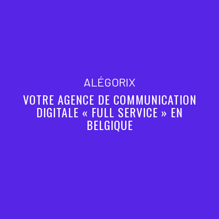
ALÉGORIX
VOTRE AGENCE DE COMMUNICATION
DIGITALE « FULL SERVICE » EN
BELGIQUE