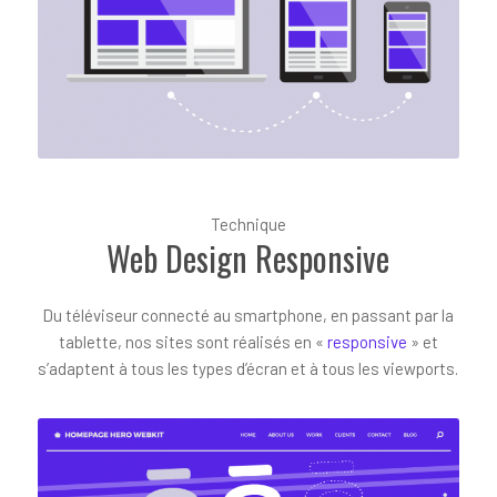
Technique
Web Design Responsive
Du téléviseur connecté au smartphone, en passant par la
tablette, nos sites sont réalisés en «
responsive
» et
s’adaptent à tous les types d’écran et à tous les viewports.