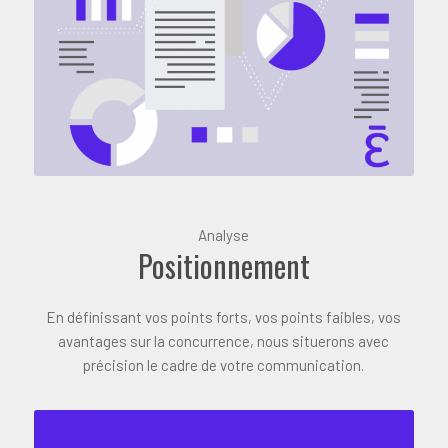
Analyse
Positionnement
En définissant vos points forts, vos points faibles, vos
avantages sur la concurrence, nous situerons avec
précision le cadre de votre communication.