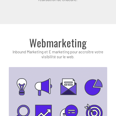
Webmarketing
Inbound Marketing et E marketing pour accroître votre
visibilité sur le web.