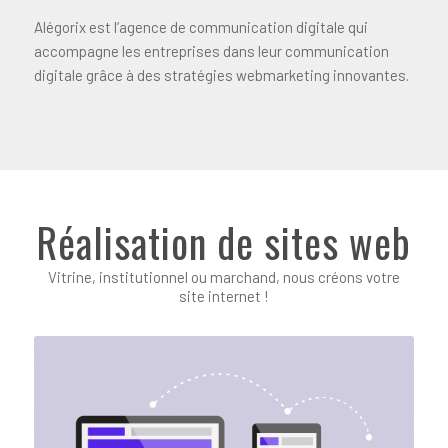
Alégorix est l’agence de communication digitale qui
accompagne les entreprises dans leur communication
digitale grâce à des stratégies webmarketing innovantes.
Réalisation de sites web
Vitrine, institutionnel ou marchand, nous créons votre
site internet !