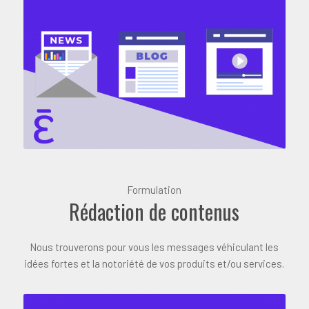
Formulation
Rédaction de contenus
Nous trouverons pour vous les messages véhiculant les
idées fortes et la notoriété de vos produits et/ou services.