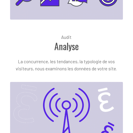
Audit
Analyse
La concurrence, les tendances, la typologie de vos
visiteurs, nous examinons les données de votre site.