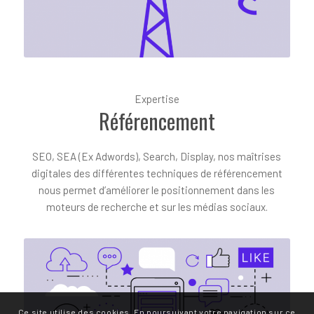
Expertise
Référencement
SEO, SEA (Ex Adwords), Search, Display, nos maîtrises
digitales des différentes techniques de référencement
nous permet d’améliorer le positionnement dans les
moteurs de recherche et sur les médias sociaux.
Ce site utilise des cookies. En poursuivant votre navigation sur ce