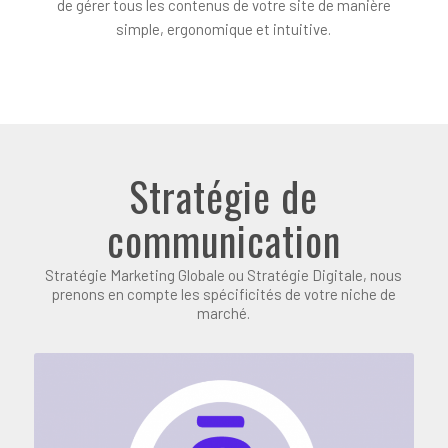
de gérer tous les contenus de votre site de manière
simple, ergonomique et intuitive.
Stratégie de
communication
Stratégie Marketing Globale ou Stratégie Digitale, nous
prenons en compte les spécificités de votre niche de
marché.