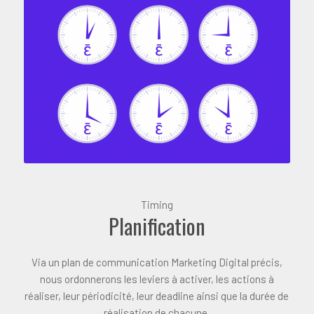
Timing
Planification
Via un plan de communication Marketing Digital précis,
nous ordonnerons les leviers à activer, les actions à
réaliser, leur périodicité, leur deadline ainsi que la durée de
réalisation de chacune.