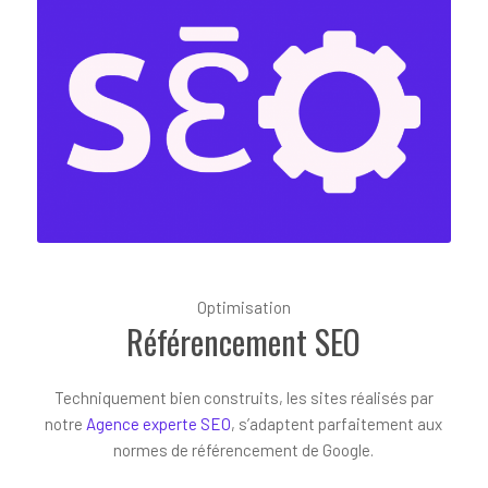
Optimisation
Référencement SEO
Techniquement bien construits, les sites réalisés par
notre
Agence experte SEO
, s’adaptent parfaitement aux
normes de référencement de Google.