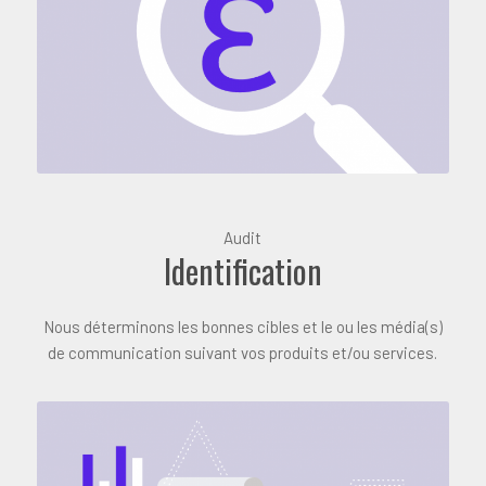
Audit
Identification
Nous déterminons les bonnes cibles et le ou les média(s)
de communication suivant vos produits et/ou services.