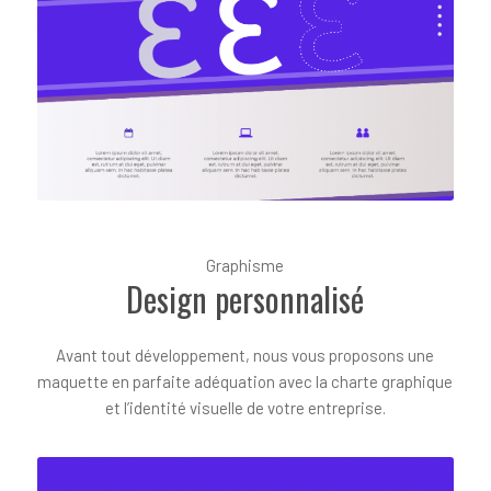
Graphisme
Design personnalisé
Avant tout développement, nous vous proposons une
maquette en parfaite adéquation avec la charte graphique
et l’identité visuelle de votre entreprise.