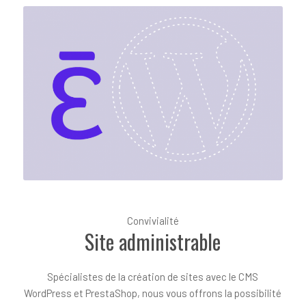
Convivialité
Site administrable
Spécialistes de la création de sites avec le CMS
WordPress et PrestaShop, nous vous offrons la possibilité