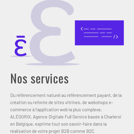
Nos services
Du référencement naturel au référencement payant, de la
création ou refonte de sites vitrines, de webshops e-
commerce à l’application web la plus complexe,
ALÉGORIX, Agence Digitale Full Service basée à Charleroi
en Belgique, exprime tout son savoir-faire dans la
réalisation de votre projet B2B comme B2C.