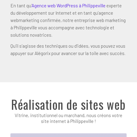
En tant qu’
Agence web WordPress à Philippeville
experte
du développement sur Internet et en tant qu’agence
webmarketing confirmée, notre entreprise web marketing
à Philippeville vous accompagne avec technologie et
solutions novatrices.
Qu’il s’agisse des techniques ou d’idées, vous pouvez vous
appuyer sur Alégorix pour avancer sur la toile avec succès.
Réalisation de sites web
Vitrine, institutionnel ou marchand, nous créons votre
site internet à Philippeville !