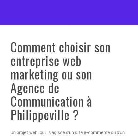
Comment choisir son
entreprise web
marketing ou son
Agence de
Communication à
Philippeville ?
Un projet web, qu’il s’agisse d’un site e-commerce ou d’un