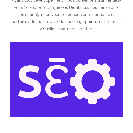
vous (à Rochefort, Éghezée, Gembloux… ou dans votre
commune), nous vous proposons une maquette en
parfaite adéquation avec la charte graphique et l’identité
visuelle de votre entreprise.