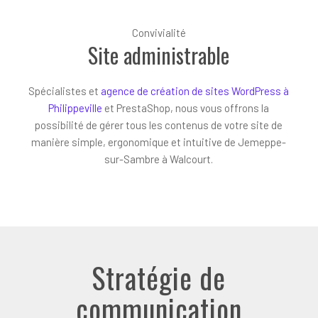
Convivialité
Site administrable
Spécialistes et
agence de création de sites WordPress à
Philippeville
et PrestaShop, nous vous offrons la
possibilité de gérer tous les contenus de votre site de
manière simple, ergonomique et intuitive de Jemeppe-
sur-Sambre à Walcourt.
Stratégie de
communication