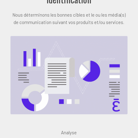
Nous déterminons les bonnes cibles et le ou les média(s)
de communication suivant vos produits et/ou services.
Analyse