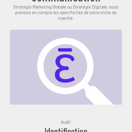
Stratégie Marketing Globale ou Stratégie Digitale, nous
prenons en compte les spécificités de votre niche de
marché.
Audit
Identification