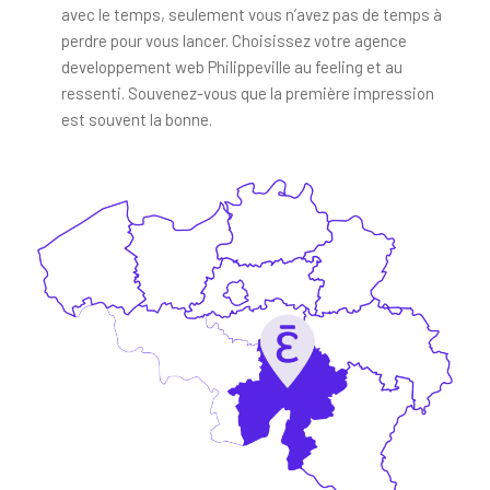
avec le temps, seulement vous n’avez pas de temps à
perdre pour vous lancer. Choisissez votre agence
developpement web Philippeville au feeling et au
ressenti. Souvenez-vous que la première impression
est souvent la bonne.