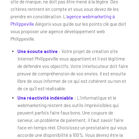
site de marque, ne doit pas être mené à la légère. Des
critères rentrent en compte et vous vous devez de les
prendre en considération. L’
agence webmarketing à
Philippeville
Alégorix vous guide sur les points clé que doit
vous proposer une agence développement web
Philippeville.
Une écoute active
: Votre projet de création site
Internet Philippeville vous appartient et il est légitime
de défendre vos objectifs. Votre interlocuteur doit faire
preuve de compréhension de vos envies. Il est ensuite
libre de vous informer de ce qui est cohérent ou non et
de ce qu’il est réalisable.
Une réactivité indéniable
: L’informatique et le
webmarketing restent des outils imprévisibles qui
peuvent parfois faire faux bons. Une coupure de
serveur, un problème de paiement, il faut savoir faire
face en temps réel. Choisissez un prestataire qui vous
accorde une disponibilité à 100%. Vous devrez être la