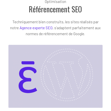
Optimisation
Référencement SEO
Techniquement bien construits, les sites réalisés par
notre
Agence experte SEO
, s’adaptent parfaitement aux
normes de référencement de Google.