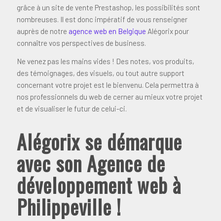
grâce à un site de vente Prestashop, les possibilités sont
nombreuses. Il est donc impératif de vous renseigner
auprès de notre
agence web en Belgique
Alégorix pour
connaître vos perspectives de business.
Ne venez pas les mains vides ! Des notes, vos produits,
des témoignages, des visuels, ou tout autre support
concernant votre projet est le bienvenu. Cela permettra à
nos professionnels du web de cerner au mieux votre projet
et de visualiser le futur de celui-ci.
Alégorix se démarque
avec son Agence de
développement web à
Philippeville !