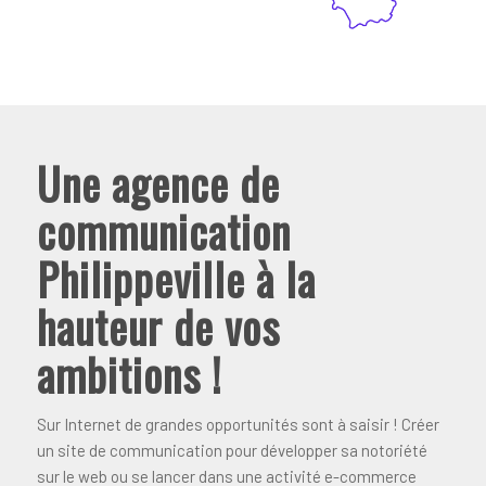
Une agence de
communication
Philippeville à la
hauteur de vos
ambitions !
Sur Internet de grandes opportunités sont à saisir ! Créer
un site de communication pour développer sa notoriété
sur le web ou se lancer dans une activité e-commerce