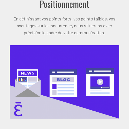
Positionnement
En définissant vos points forts, vos points faibles, vos
avantages sur la concurrence, nous situerons avec
précision le cadre de votre communication.