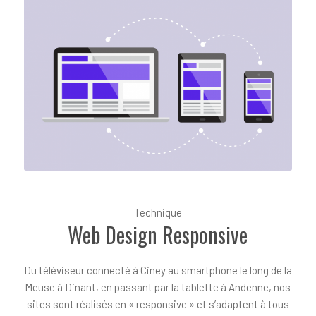
Technique
Web Design Responsive
Du téléviseur connecté à Ciney au smartphone le long de la
Meuse à Dinant, en passant par la tablette à Andenne, nos
sites sont réalisés en « responsive » et s’adaptent à tous