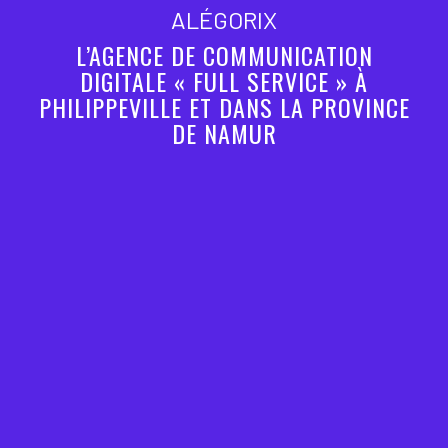
ALÉGORIX
L’AGENCE DE COMMUNICATION
DIGITALE « FULL SERVICE » À
PHILIPPEVILLE ET DANS LA PROVINCE
DE NAMUR