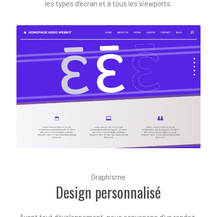
les types d’écran et à tous les viewports.
Graphisme
Design personnalisé
Avant tout développement, nous convenons d’un rendez-